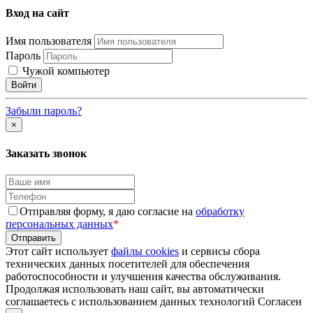
Вход на сайт
Имя пользователя
Пароль
Чужой компьютер
Забыли пароль?
×
Заказать звонок
Отправляя форму, я даю согласие на
обработку
персональных данных
*
Этот сайт использует
файлы cookies
и сервисы сбора
технических данных посетителей для обеспечения
работоспособности и улучшения качества обслуживания.
Продолжая использовать наш сайт, вы автоматически
соглашаетесь с использованием данных технологий
Согласен