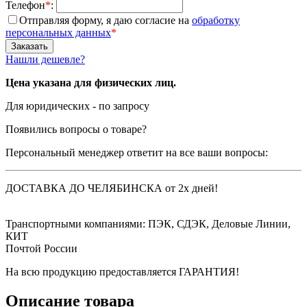
Телефон
*
:
Отправляя форму, я даю согласие на
обработку
персональных данных
*
Нашли дешевле?
Цена указана для физических лиц.
Для юридических - по запросу
Появились вопросы о товаре?
Персональный менеджер ответит на все ваши вопросы:
ДОСТАВКА ДО ЧЕЛЯБИНСКА от 2х дней!
Транспортными компаниями: ПЭК, СДЭК, Деловые Линии,
КИТ
Почтой России
На всю продукцию предоставляется ГАРАНТИЯ!
Описание товара