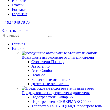
Новости
Статьи
Контакты
Гарантия
+7 927 048 78 70
Заказать звонок
Главная
Каталог
Воздушные автономные отопители салона
Отопители Планар
Автотепло
Aero Comfort
HeatCool
Бензиновые отопители
Дизельные отопители
Предпусковые подогреватели двигателя
Подогреватель Бинар 5S
Подогреватель СЕВЕРМАКС 5500
Теплостар 14ТС-10 (ПЖД) подогреватель