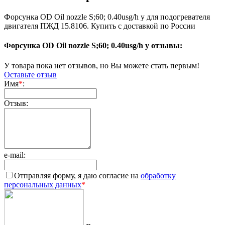
Форсунка OD Oil nozzle S;60; 0.40usg/h у для подогревателя
двигателя ПЖД 15.8106. Купить с доставкой по России
Форсунка OD Oil nozzle S;60; 0.40usg/h у отзывы:
У товара пока нет отзывов, но Вы можете стать первым!
Оставьте отзыв
Имя
*
:
Отзыв:
e-mail:
Отправляя форму, я даю согласие на
обработку
персональных данных
*